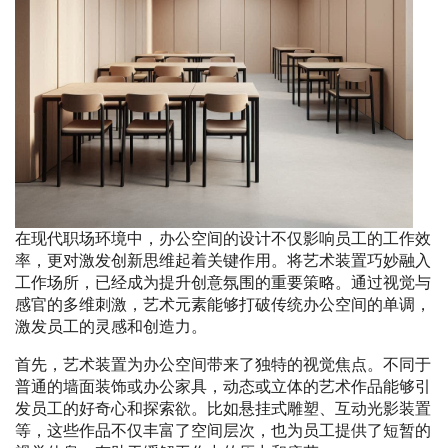
在现代职场环境中，办公空间的设计不仅影响员工的工作效
率，更对激发创新思维起着关键作用。将艺术装置巧妙融入
工作场所，已经成为提升创意氛围的重要策略。通过视觉与
感官的多维刺激，艺术元素能够打破传统办公空间的单调，
激发员工的灵感和创造力。
首先，艺术装置为办公空间带来了独特的视觉焦点。不同于
普通的墙面装饰或办公家具，动态或立体的艺术作品能够引
发员工的好奇心和探索欲。比如悬挂式雕塑、互动光影装置
等，这些作品不仅丰富了空间层次，也为员工提供了短暂的