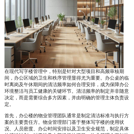
在现代写字楼管理中，特别是针对大型项目和高频审核期
间，办公区域的卫生和秩序管理显得尤为重要。办公桌的临
时离岗及午休期间的清洁频率如何合理安排，成为保障办公
环境整洁与员工健康的关键环节。清洁频率的制定并非随意
决定，而是需要综合多方因素，并由明确的管理主体负责设
定。
首先，办公楼的物业管理团队通常是制定清洁标准与执行方
案的主要责任方。物业管理部门基于整体写字楼的使用状
况、人员密度、办公时间安排以及卫生安全规范，制定具体